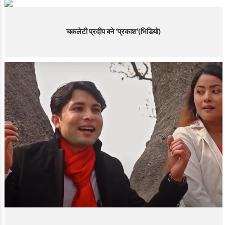
चकलेटी प्रदीप बने ‘प्रकाश’(भिडियो)