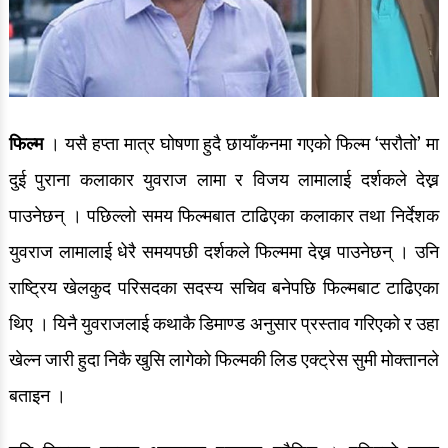
फिल्म
। यसै हप्ता मात्र घोषणा हुदै छायाँकनमा गएको फिल्म ‘सरौतो’ मा
दुई पुराना कलाकार युवराज लामा र विजय लामालाई दर्शकले देख्न
पाउनेछन् । पछिल्लो समय फिल्मबात टाढिएका कलाकार तथा निर्देशक
युवराज लामालाई धेरै समयपछी दर्शकले फिल्ममा देख्न पाउनेछन् । उनि
राष्ट्रिय खेलकुद परिसदका सदस्य सचिव बनेपछि फिल्मबाट टाढिएका
थिए । यिनै युवराजलाई कथाकै डिमाण्ड अनुसार प्रस्ताव गरिएको र उहा
खेल्न जारी हुदा निकै खुसि लागेको फिल्मकी लिड एक्ट्रेस सुमी मोक्तानले
बताइन ।