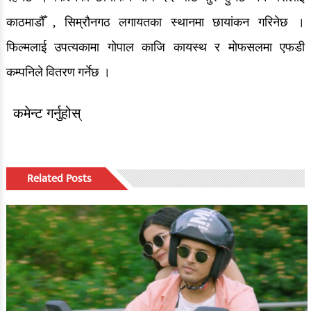
काठमाडौँ , सिम्रौनगठ लगायतका स्थानमा छायांकन गरिनेछ ।
फिल्मलाई उपत्यकामा गोपाल काजि कायस्थ र मोफसलमा एफडी
कम्पनिले वितरण गर्नेछ ।
कमेन्ट गर्नुहोस्
Related Posts