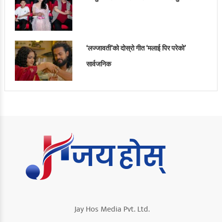
‘लज्जावती’को दोस्रो गीत ‘मलाई पिर परेको’
सार्वजनिक
Jay Hos Media Pvt. Ltd.