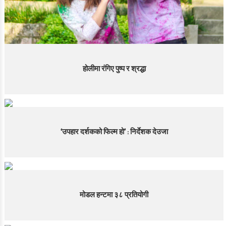
होलीमा रंगिए पुष्प र श्रद्धा
‘उपहार दर्शकको फिल्म हो’ : निर्देशक देउजा
मोडल हन्टमा ३८ प्रतियोगी