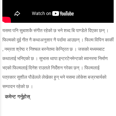
यसमा पनि सुबाशकै संगीत रहेको छ भने शब्द बि पाण्डेले दिएका छन् ।
फिल्मको दुई गीत नै कथाअनुसार नै पर्दामा आउछन् । फिल्म विपिन कार्की
, नम्रता श्रेष्ठ र निश्चल बस्नेतमा केन्द्रित छ । जसको मध्यमबाट
कथालाई भनिएको छ । सुभास थापा इन्टरटेनमेन्टको ब्यानरमा निर्माण
भएको फिल्मलाई दिनेश राउतले निर्देशन गरेका छन् । फिल्मलाई
पत्रकार सुशील पौडेलले लेखेका हुन् भने यसमा लोकेश बज्रचार्यको
सम्पादन रहेको छ ।
कमेन्ट गर्नुहोस्