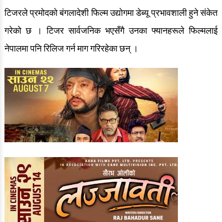
टिजरले प्रमोदको बंगलादेशी फिल्म उद्योगमा डेब्यू प्रभावशाली हुने संकेत
गरेको छ । टिजर सार्वजनिक भएसँगै उनका फ्यानहरूले फिल्मलाई
नेपालमा पनि रिलिज गर्न माग गरिरहेका छन् ।