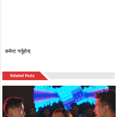
कमेन्ट गर्नुहोस्
Related Posts