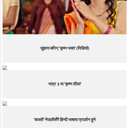
सुहाना बनिन् ‘कृष्ण भक्त’ (भिडियो)
भाद्र ३ मा ‘कृष्ण लीला’
‘कल्ली’ नेपालीसँगै हिन्दी भाषामा प्रदर्शन हुने