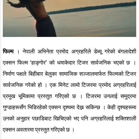
फिल्म
। नेपाली अभिनेता प्रमोद अग्रहरिले डेब्यू गरेको बंगलादेशी
एक्सन फिल्म ‘हाङ्गोर’ को धमाकेदार टिजर सार्वजनिक भएको छ ।
निर्माण पक्षले बिहीबार बेलुका सामाजिक सञ्जालमार्फत फिल्मको टिजर
सार्वजनिक गरेको हो । एक मिनेट लामो टिजरमा प्रमोद अग्रहरिलाई
प्रमुख भूमिकामा प्रस्तुत गरिएको छ । टिजरमा उनलाई समुद्रमा
गुण्डाहरूसँग भिडिरहेको एक्सन दृश्यमा देख्न सकिन्छ । केही दृश्यहरूमा
उनको अनुहार पछाडिबाट खिचिएको भए पनि अग्रहरिलाई शक्तिशाली
एक्सन अवतारमा प्रस्तुत गरिएको छ ।