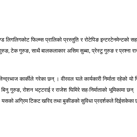
ण्ड लिगलिगकोट फिल्म्स प्रालिको प्रस्तुति र रोटेपिङ इन्टरटेनमेन्टको सह
रुङ, टेक गुरुङ, साथै बालकलाकार असिम सुब्बा, प्रेस्टु गुरुङ र प्रश्ना र
ेन्द्रध्वज कार्कीले गरेका छन् । वीरवल घले कार्यकारी निर्माता रहेको यो 
 बिनु गुरुङ, रोशन भट्टराई र राजेश घिमिरे सह-निर्माताको भूमिकामा छन् ।
। यसको अग्रिम टिकट खरिद तथा बुकीङको सुविधा प्रदर्शकले दिईसकेका 