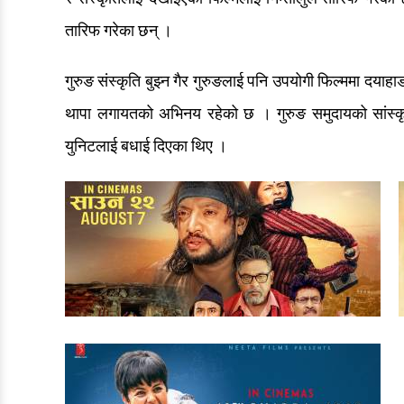
तारिफ गरेका छन् ।
गुरुङ संस्कृति बुझ्न गैर गुरुङलाई पनि उपयोगी फिल्ममा दयाहाङ 
थापा लगायतको अभिनय रहेको छ । गुरुङ समुदायको सांस्कृति
युनिटलाई बधाई दिएका थिए ।