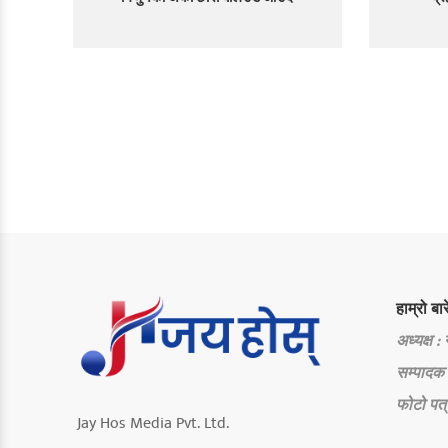
हाम्रो बार
अध्यक्ष :
सम्पादक 
फोटो पत्
Jay Hos Media Pvt. Ltd.