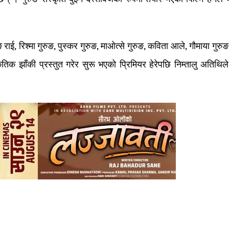
राई, रिश्मा गुरुङ, पुस्कर गुरुङ, माओत्से गुरुङ, कविता आले, गौमाया गुरुङ
क झाँकी प्रस्तुत गरेर सुरू भएको प्रिमियर हेरेपछि निम्तालु अतिथिले