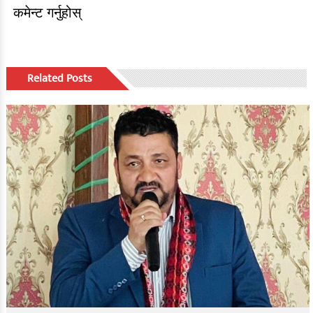
कमेन्ट गर्नुहोस्
Related Posts