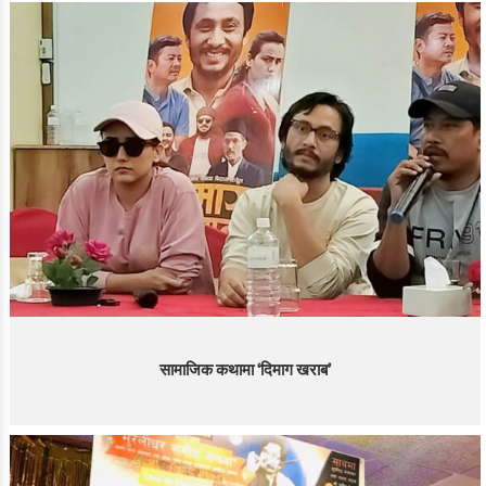
सामाजिक कथामा ‘दिमाग खराब’