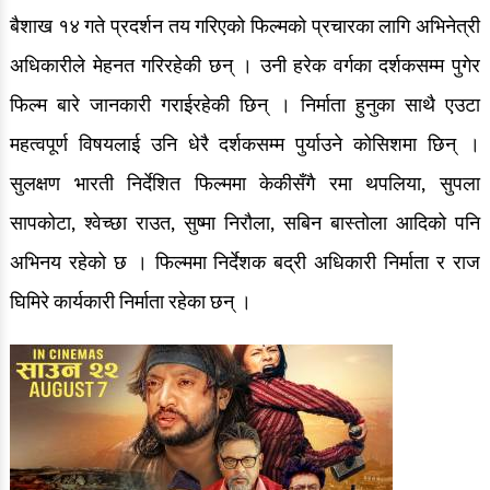
बैशाख १४ गते प्रदर्शन तय गरिएको फिल्मको प्रचारका लागि अभिनेत्री
अधिकारीले मेहनत गरिरहेकी छन् । उनी हरेक वर्गका दर्शकसम्म पुगेर
फिल्म बारे जानकारी गराईरहेकी छिन् । निर्माता हुनुका साथै एउटा
महत्वपूर्ण विषयलाई उनि धेरै दर्शकसम्म पुर्याउने कोसिशमा छिन् ।
सुलक्षण भारती निर्देशित फिल्ममा केकीसँगै रमा थपलिया, सुपला
सापकोटा, श्वेच्छा राउत, सुष्मा निरौला, सबिन बास्तोला आदिको पनि
अभिनय रहेको छ । फिल्ममा निर्देशक बद्री अधिकारी निर्माता र राज
घिमिरे कार्यकारी निर्माता रहेका छन् ।