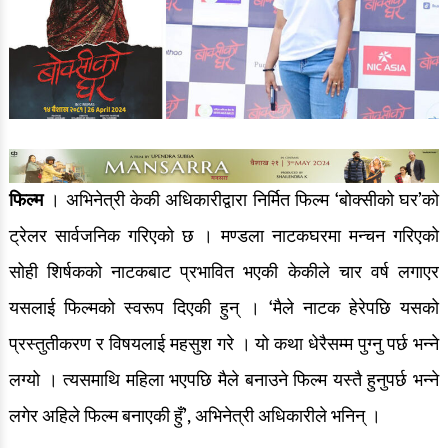
फिल्म
। अभिनेत्री केकी अधिकारीद्वारा निर्मित फिल्म ‘बोक्सीको घर’को
ट्रेलर सार्वजनिक गरिएको छ । मण्डला नाटकघरमा मन्चन गरिएको
सोही शिर्षकको नाटकबाट प्रभावित भएकी केकीले चार वर्ष लगाएर
यसलाई फिल्मको स्वरूप दिएकी हुन् । ‘मैले नाटक हेरेपछि यसको
प्रस्तुतीकरण र विषयलाई महसुश गरे । यो कथा धेरैसम्म पुग्नु पर्छ भन्ने
लग्यो । त्यसमाथि महिला भएपछि मैले बनाउने फिल्म यस्तै हुनुपर्छ भन्ने
लगेर अहिले फिल्म बनाएकी हुँ’, अभिनेत्री अधिकारीले भनिन् ।