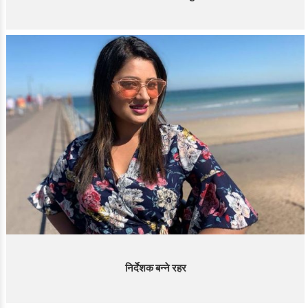
निर्देशक बन्ने रहर