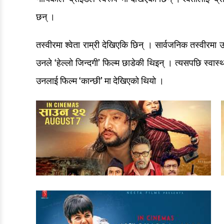
छन् ।
तस्वीरमा श्वेता राम्री देखिएकि छिन् । सार्वजनिक तस्वीरम
उनले ‘हेल्लो जिन्दगी’ फिल्म छाडेकी थिइन् । त्यसपछि स्वास्
उनलाई फिल्म ‘कान्छी’ मा देखिएको थियो ।