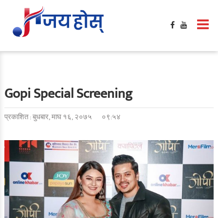
Gopi Special Screening
प्रकाशित : बुधबार, माघ १६, २०७५
०९:५४