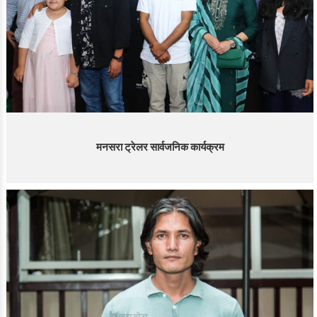
मनसरा ट्रेलर सार्वजनिक कार्यक्रम