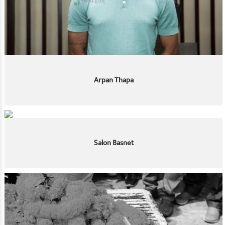
Arpan Thapa
Salon Basnet