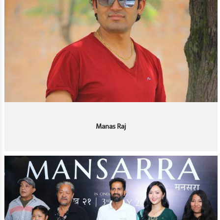
Manas Raj