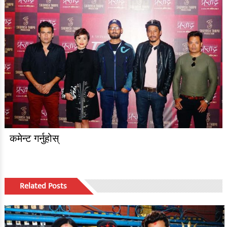
कमेन्ट गर्नुहोस्
Related Posts