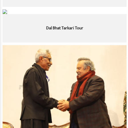
Dal Bhat Tarkari Tour