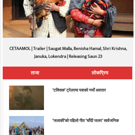
CETAAMOL | Trailer | Saugat Malla, Benisha Hamal, Shri Krishna,
Januka, Lokendra | Releasing Saun 23
ताजा
लोकप्रिय
‘टक्सिक’ ट्रेलरमा यशको नयाँ अवतार
‘जलाकी’को पहिलो गीत ‘चाँदी जलप’ सार्वजनिक