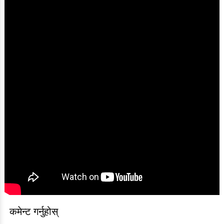
कमेन्ट गर्नुहोस्