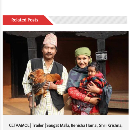
Related Posts
CETAAMOL | Trailer | Saugat Malla, Benisha Hamal, Shri Krishna,