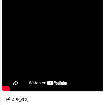
कमेन्ट गर्नुहोस्