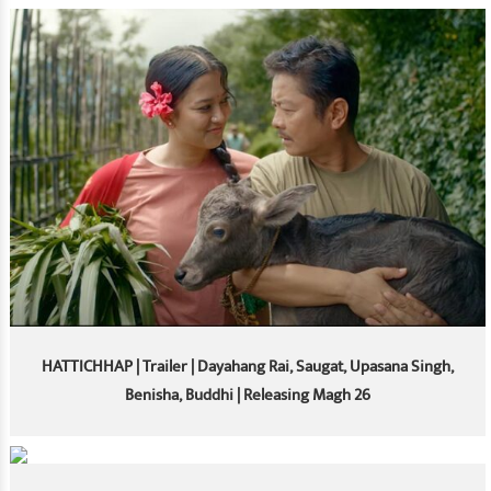
HATTICHHAP | Trailer | Dayahang Rai, Saugat, Upasana Singh,
Benisha, Buddhi | Releasing Magh 26