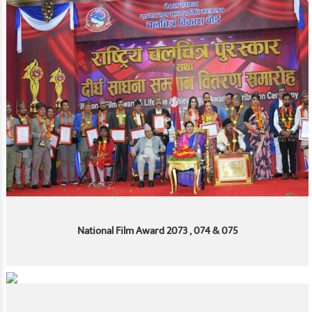
National Film Award 2073 , 074 & 075