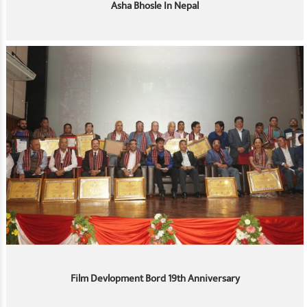
Asha Bhosle In Nepal
Film Devlopment Bord 19th Anniversary