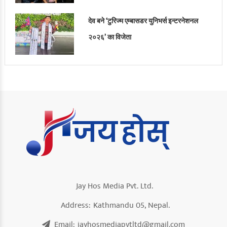
देव बने ‘टुरिज्म एम्बासडर युनिभर्स इन्टरनेशनल
२०२६’ का विजेता
Jay Hos Media Pvt. Ltd.
Address:
Kathmandu 05, Nepal.
Email:
jayhosmediapvtltd@gmail.com