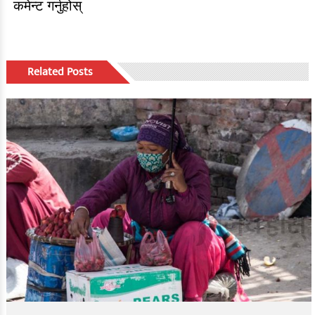
कमेन्ट गर्नुहोस्
Related Posts