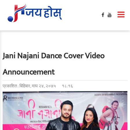
Jani Najani Dance Cover Video
Announcement
प्रकाशित : बिहिबार, माघ २४, २०७५
१८:१६