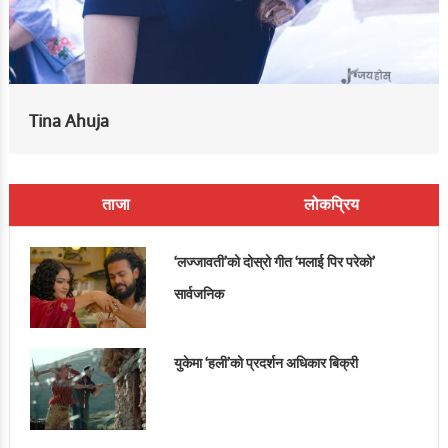
Tina Ahuja
ताजा
लोकप्रिय
‘लज्जावती’को दोस्रो गीत ‘मलाई पिर परेको’
सार्वजनिक
युकेमा ‘हली’को प्रदर्शन अधिकार बिक्री